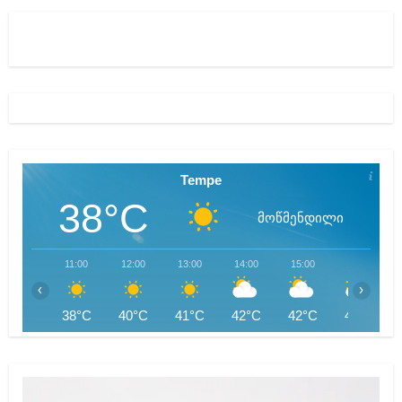
Tempe
38°C
მოწმენდილი
11:00
12:00
13:00
14:00
15:00
16:00
‹
›
38°C
40°C
41°C
42°C
42°C
42°C