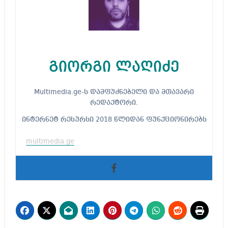
გიორგი ლაღიძე
Multimedia.ge-ს დამფუძნებელი და მთავარი
რედაქტორი.
ინტერნეტ რესურსი 2018 წლიდან ფუნქციონირებს
multimedia.ge