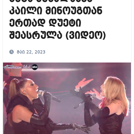
კაილი მინოუგთან
ერთად დუეტი
შეასრულა (ვიდეო)
მაი 22, 2023