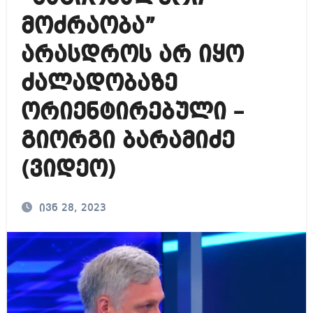
მოძრაობა”
არასდროს არ იყო
ძალადობაზე
ორიენტირებული –
გიორგი ბარამიძე
(ვიდეო)
ივნ 28, 2023