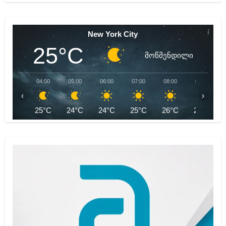
New York City
25°C
მოწმენდილი
04:00
05:00
06:00
07:00
08:00
09:00
‹
›
25°C
24°C
24°C
25°C
26°C
28°C