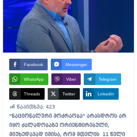
Facebook
Messenger
WhatsApp
Viber
Telegram
Threads
Twitter
LinkedIn
წაკითხვა:
423
“ნაციონალური მოძრაობა” არასდროს არ
იყო ძალადობაზე ორიენტირებული,
მიუხედავად იმისა, რომ მთელის 11 წელი