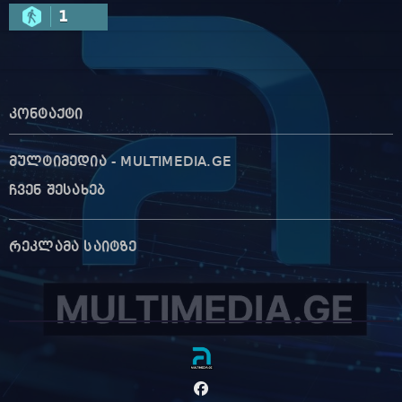
1
კონტაქტი
მულტიმედია - MULTIMEDIA.GE
ჩვენ შესახებ
რეკლამა საიტზე