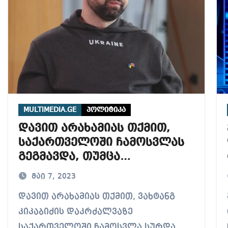
MULTIMEDIA.GE
პოლიტიკა
დავით არახამიას თქმით,
საქართველოში ჩამოსვლას
გეგმავდა, თუმცა
ამერიკელებმა სთხოვეს,
მაი 7, 2023
რომ თავი შეეკავებინა
დავით არახამიას თქმით, ვახტანგ
მიშა 
კიკაბიძის დაკრძალვაზე
საქართველოში ჩამოსვლა სურდა,