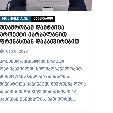
MULTIMEDIA.GE
საზოგადო
მთავრობამ დამტკიცა
პროექტი პარაპლანით
ფრენასთან დაკავშირებით
მაი 8, 2023
იერ-მინისტრის ირაკლი
ღარიბაშვილის ხელმძღვანელობით
მთავრობის სხდომა გაიმართა.
მინისტრთა კაბინეტის წევრებმა დღის
წესრიგით გათვალისწინებული 10
საკითხი განიხილეს. მათ შორის,…