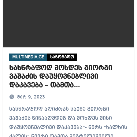
MULTIMEDIA.GE
საზოგადო
სასწრაფოდ მოხდეს გიორგი
ვაშაძის დაუყოვნებლივი
დაკავება – თამთა
მეგრელიშვილი
მარ 9, 2023
სასწრაფოდ აღიძრას საქმე გიორგი
ვაშაძის წინააღმდეგ და მოხდეს მისი
დაუყოვნებლივი დაკავება”- წერს “ხალხის
ძალის” წევრი თამთა მეგრელიშვილი