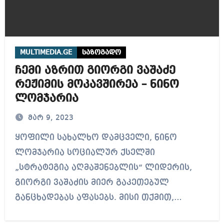
MULTIMEDIA.GE
საზოგადო
ჩემი აზრით გიორგი ვაშაძე
რეჟიმის მოკავშირეა – ნინო
ლომჯარია
მარ 9, 2023
ყოფილი სახალხო დამცველი, ნინო
ლომჯარია სოციალურ ქსელში
„სტრატეგია აღმაშენებლის“ ლიდერის,
გიორგი ვაშაძის მიერ გაკეთებულ
განცხადებას აფასებს. მისი თქმით,…