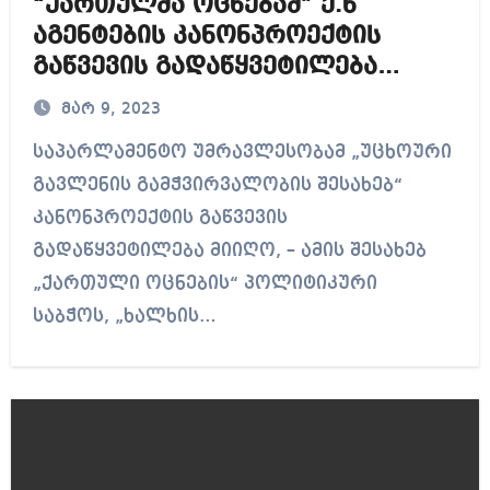
“ქართულმა ოცნებამ” ე.წ
აგენტების კანონპროექტის
გაწვევის გადაწყვეტილება
მიიღო
მარ 9, 2023
საპარლამენტო უმრავლესობამ „უცხოური
გავლენის გამჭვირვალობის შესახებ“
კანონპროექტის გაწვევის
გადაწყვეტილება მიიღო, – ამის შესახებ
„ქართული ოცნების“ პოლიტიკური
საბჭოს, „ხალხის…