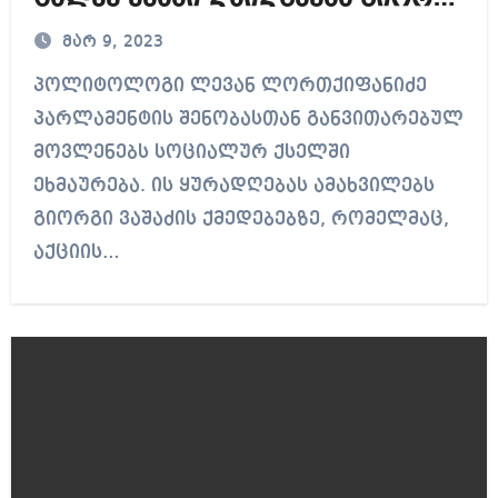
ვაშაძისთვის – ლევან
მარ 9, 2023
ლორთქიფანიძე
პოლიტოლოგი ლევან ლორთქიფანიძე
პარლამენტის შენობასთან განვითარებულ
მოვლენებს სოციალურ ქსელში
ეხმაურება. ის ყურადღებას ამახვილებს
გიორგი ვაშაძის ქმედებებზე, რომელმაც,
აქციის…