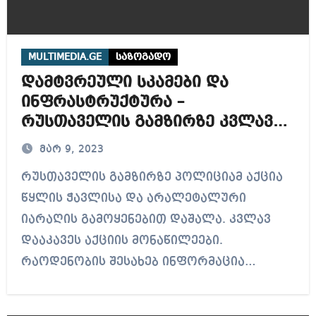
MULTIMEDIA.GE
საზოგადო
დამტვრეული სკამები და
ინფრასტრუქტურა –
რუსთაველის გამზირზე კვლავ
გრძელდება აქციის დაშლა
მარ 9, 2023
(ფოტოები)
რუსთაველის გამზირზე პოლიციამ აქცია
წყლის ჭავლისა და არალეტალური
იარაღის გამოყენებით დაშალა. კვლავ
დააკავეს აქციის მონაწილეები.
რაოდენობის შესახებ ინფორმაცია…