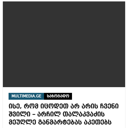
MULTIMEDIA.GE
საზოგადო
ისე, რომ იცოდეთ არ არის ჩვენი
შვილი – არჩილ თალაკვაძის
მეუღლე განმარტებას აკეთებს