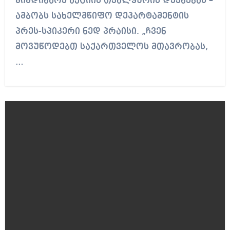
მიმდინარე აქციის თვალყურის დევნებას –
ამბობს სახელმწიფო დეპარტამენტის
პრეს-სპიკერი ნედ პრაისი. „ჩვენ
მოვუწოდებთ საქართველოს მთავრობას,
…