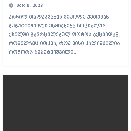
მარ 9, 2023
არჩილ თალაკვაძის მეუღლე ქეთევან
ბუბუტეიშვილი ეხმიანება სოციალურ
ქსელში გავრცელებულ ფოტოს აქციიდან,
რომელზეც ითქვა, რომ მისი ქალიშვილია
როგორც ბუბუტეიშვილი…