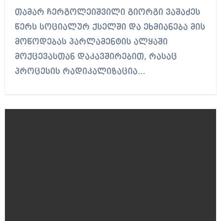
თამარ ჩერგოლეიშვილი გიორგი ვაშაძეს
წერს სოციალურ ქსელში და ეხმიანება მის
მოწოდებას პარლამენტის ალყაში
მოქცევასთან დაკავშირებით, რასაც
პროცესის რადიკალიზაცია…