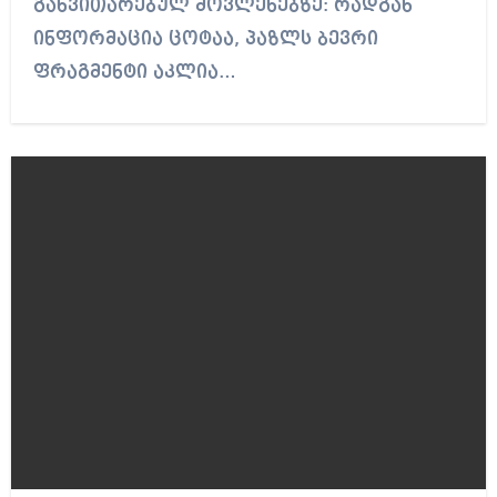
განვითარებულ მოვლენებზე: რადგან
ინფორმაცია ცოტაა, პაზლს ბევრი
ფრაგმენტი აკლია…