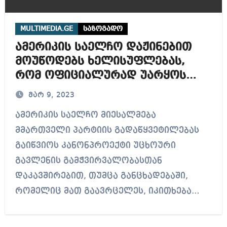
MULTIMEDIA.GE
საზოგადო
ამერიკის საელჩო დაჟინებით
მოუწოდებს ხელისუფლებას,
რომ ოფიციალურად უარყოს
კანონპროექტები და აღარ
მარ 9, 2023
დაუბრუნდეს მის განხილვას
ამერიკის საელჩო მიესალმება
მმართველი პარტიის გადაწყვეტილებას
გაიწვიოს კანონპროექტი უცხოური
გავლენის გამჭვირვალობასთან
დაკავშირებით, თუმცა განცხადებაში,
რომელიც მათ გაავრცელეს, იკითხება…