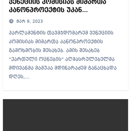
ვენეციის კომისიას მიმართა
კანონპროექტის უკან
გამოხმობის შესახებ
მარ 9, 2023
პარლამენტის თავმჯდომარემ ვენეციის
კომისიას მიმართა კანონპროექტის
გამოხმობის შესახებ. ამის შესახებ
“ქართული ოცნების” აღმასრულებელმა
მდივანმა მამუკა მდინარაძემ განაცხადა
დღეს,…