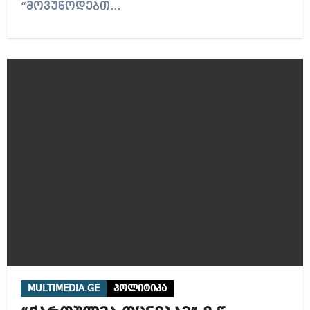
“მოვუწოდებთ…
MULTIMEDIA.GE
პოლიტიკა