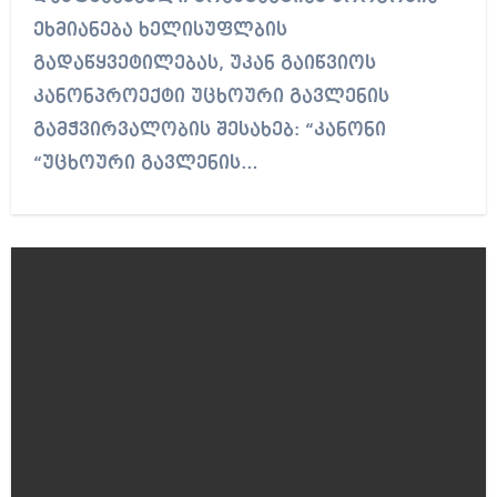
ეხმიანება ხელისუფლბის
გადაწყვეტილებას, უკან გაიწვიოს
კანონპროექტი უცხოური გავლენის
გამჭვირვალობის შესახებ: “კანონი
“უცხოური გავლენის…