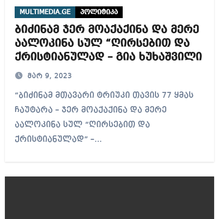
MULTIMEDIA.GE
პოლიტიკა
ბიძინამ ჯერ მოაქაქინა და მერე
აალოკინა სულ “ღირსებით და
ქრისტიანულად – გია ხუხაშვილი
მარ 9, 2023
“ბიძინამ მთავარი ტრიუკი თავის 77 ყმას
ჩაუტარა – ჯერ მოაქაქინა და მერე
აალოკინა სულ “ღირსებით და
ქრისტიანულად” –…