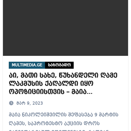
MULTIMEDIA.GE
საზოგადო
აი, მათი სახე, წუხანდელი ღამე
ლაკმუსის ქაღალდი იყო
ოპოზიციისთვის – მაია
ნიკოლეიშვილი
მარ 9, 2023
მაია ნიკოლეიშვილის შეფასება 9 მარტის
ღამეს, საპროტესტო აქციის დროს