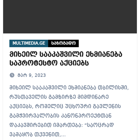
MULTIMEDIA.GE
საზოგადო
მიხეილ სააკაშვილი ეხმიანება
საპროტესტო აქციებს
მარ 9, 2023
მიხეილ სააკაშვილი ეხმიანება თბილისში,
რუსთაველის გამზირზე მიმდინარე
აქციებს, რომელიც უცხოური გავლენის
გამჭვირვალობის კანონპროექტთან
დაკავშირებით იმართება: “საოცრად
ვამაყობ თქვენით,…