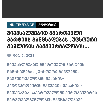
MULTIMEDIA.GE
პოლიტიკა
მივესალმებით მმართველი
პარტიის განცხადებას „უცხოური
გავლენის გამჭვირვალობის
შესახებ“ კანონპროექტის
მარ 9, 2023
გაწვევის შესახებ
მივესალმებით მმართველი პარტიის
განცხადებას „უცხოური გავლენის
გამჭვირვალობის შესახებ“
კანონპროექტის გაწვევის შესახებ.” –
ნათქვამია საქართველოში ევროკავშირის
წარმომადგენლობის განცხადებაში.