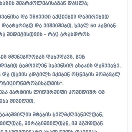
ახაზის მებრძოლებისაგან დაცლა;
ყვანისა და უწყვეტი აქციების დაპირებით
აატარებთ და ვიშვიშებთ, ხვალ 50 კაციან
არა შედეგისთვის – რაც არასდროს
ის მშენებლობას დახედავს, ზეგ
ებით გამოვლენ საპენსიო ასაკის დაწევაზე.
ნ და თავის ადგილს ეძებენ ოცნების მომავალ
ოზიციონერობისათვის“.
ლება პარტიის ლიდერშიფი კომედიურ ტვ
ება მივიღეთ.
სააკაშვილის შტაბის ხელმძღვანელთან,
ვილთან, მერაბიშვილთან, იმ ჯგუფთან