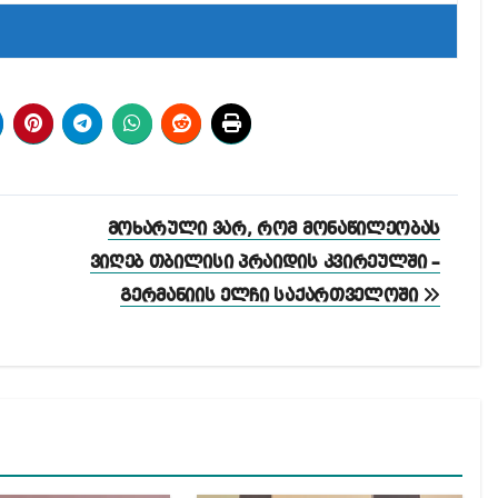
მოხარული ვარ, რომ მონაწილეობას
ვიღებ თბილისი პრაიდის კვირეულში –
გერმანიის ელჩი საქართველოში