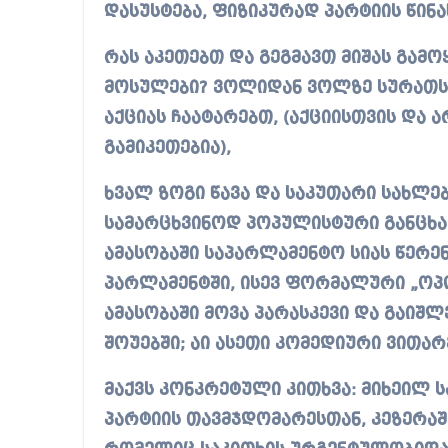
დასუსტება, ფიზიკურად პარტიის წინ
რას აკეთებთ და გეგმავთ მიშას გამო
მოსულები? ვოლიდან ვოლზე სურათს დ
აქციას ჩაატარებთ, (აქციისთვის და 
გამიკეთებია),
ხვალ ზოგი წავა და საკუთარი სახლებ
სამარცხვინოდ პოპულისტური განცხად
ამასობაში საპარლამენტო სიას წერე
პარლამენტში, ისევ ფორმალური „ოპ
ამასობაში მოვა პარასკევი და გაიშ
შოუებში; აი ასეთი კომედიური ვითარ
მაქვს კონკრეტული კითხვა: მიხეილ 
პარტიის თავმჯდომარესთან, კეზერაშ