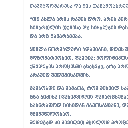
თავმჯდომარესა და მის თანამოაზრეე
“თუ ახლა არის რამის დრო, არის პ
სიმართლის თქმისა და სიყალბის დას
და არც გამარჯვება.
ყველა ნორმალური ადამიანი, დღეს 
მდგომარეობით, ფაქტია; პოლიტიკოსი
ქმედების პროცესში ასახვაა, არა პრ
არამედ შედეგისათვის.
ვამბობდი და ვამბობ, რომ მიხეილ 
გზა ბიძინა ივანიშვილის დამარცხებაა
სასწრაფოდ ციხიდან გამოსაყვანი, დღ
მნიშვნელობაო.
შედეგად კი მივიღეთ მხოლოდ პროცეს