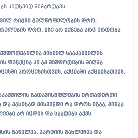
ბს კითხვით მიმართავს:
ირველ რიგში გულწრფელობის დრო,
რულების დრო, ისე არ იქნება არც ერთობა
შეშფოთებულია მიხეილ სააკაშვილის
ს ფუნქცია კი ამ შეშფოთების მიღმა
ოცესში პროცესისთვის, აქციაში აქციისათვის,
სააკაშვილის გათავისუფლების ერთადერთი
 და პასუხად ვისმენდი რა დროს ეგაა, მიშაა
ეები არ იცდის და საათებს აქვს
ის გაწელვა, პარტიის გახლეჩვა და