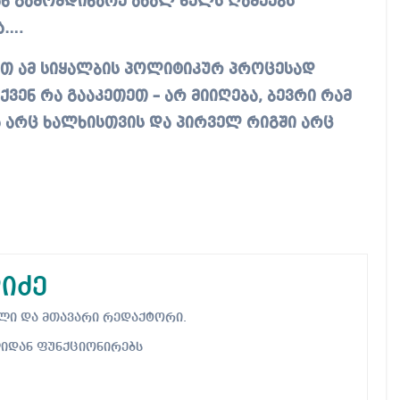
 გამომდინარე ახალ წელს ღამეებს
ა….
ბთ ამ სიყალბის პოლიტიკურ პროცესად
ენ რა გააკეთეთ – არ მიიღება, ბევრი რამ
ა არც ხალხისთვის და პირველ რიგში არც
იძე
ებელი და მთავარი რედაქტორი.
ლიდან ფუნქციონირებს