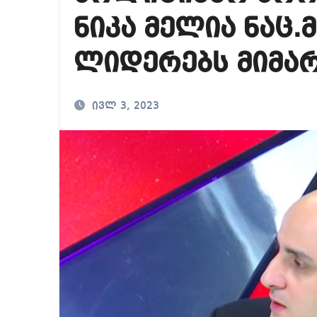
იმდენად დიდია საზ
ნიკა მელია ნაც
საზ.მაუწყებლის დი
ლიდერებს მიმა
არარსებული ადამია
ივლ 3, 2023