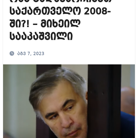
საქართველო 2008-
ში?! – მიხეილ
სააკაშვილი
აგვ 7, 2023