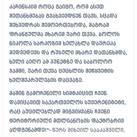
კაჩინსკიმ როცა გაიგო, რომ ასეთ
შეთანხმებას გვახვევდნენ თავს, სცადა
შეხვედრას შემოერთებოდა, მაგრამ
ფრანგულმა მხარემ უარი თქვა. ბოლოს
ნიკოლა სარკოზიმ ხელახლა დაურეკა
მედვედევს და რუსული მხარე დათანხმდა,
ხელი აეღო ამ პუნქტზე და საბოლოო
ჯამში, უარი თქვა ცეცხლის შეწყვეტის
ხელშეკრულების დაცვაზე.
მაშინ გამოჩენილი სიმტკიცით ჩვენ
დავიცავით საქართველოს სუვერენიტეტი,
რაც აუცილებლად მიგვიყვანს ჩვენი
ტერიტორიული მთლიანობის ფაქტობრივ
აღდგენამდე!”-
წერს მიხეილ სააკაშვილი,