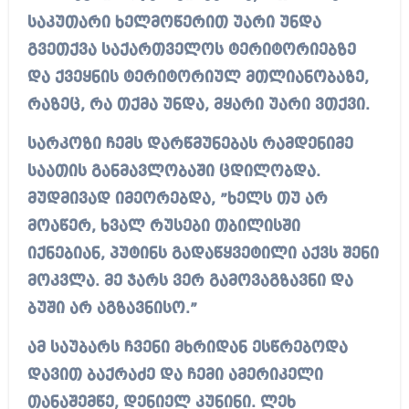
საკუთარი ხელმოწერით უარი უნდა
გვეთქვა საქართველოს ტერიტორიებზე
და ქვეყნის ტერიტორიულ მთლიანობაზე,
რაზეც, რა თქმა უნდა, მყარი უარი ვთქვი.
სარკოზი ჩემს დარწმუნებას რამდენიმე
საათის განმავლობაში ცდილობდა.
მუდმივად იმეორებდა, ”ხელს თუ არ
მოაწერ, ხვალ რუსები თბილისში
იქნებიან, პუტინს გადაწყვეტილი აქვს შენი
მოკვლა. მე ჯარს ვერ გამოვაგზავნი და
ბუში არ აგზავნისო.”
ამ საუბარს ჩვენი მხრიდან ესწრებოდა
დავით ბაქრაძე და ჩემი ამერიკელი
თანაშემწე, დენიელ კუნინი. ლეხ