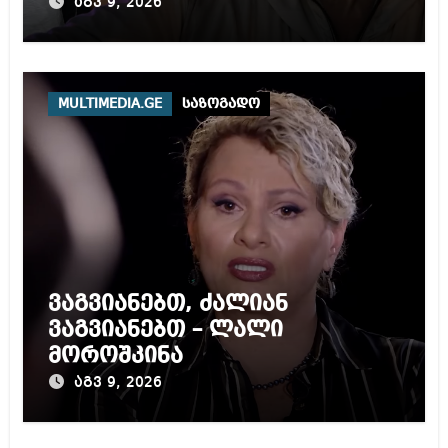
აგვ 9, 2026
MULTIMEDIA.GE
საზოგადო
ვაგვიანებთ, ძალიან
ვაგვიანებთ – ლალი
მოროშკინა
აგვ 9, 2026