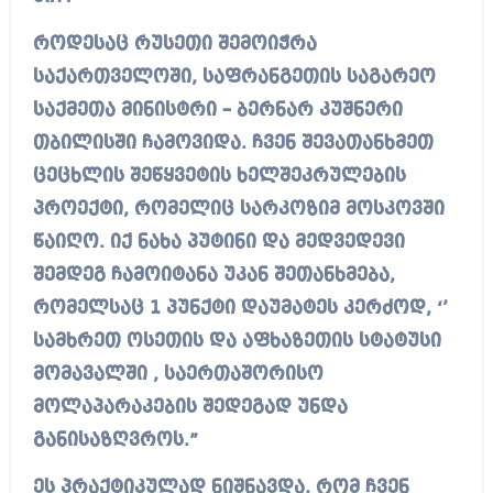
როდესაც რუსეთი შემოიჭრა
საქართველოში, საფრანგეთის საგარეო
საქმეთა მინისტრი – ბერნარ კუშნერი
თბილისში ჩამოვიდა. ჩვენ შევათანხმეთ
ცეცხლის შეწყვეტის ხელშეკრულების
პროექტი, რომელიც სარკოზიმ მოსკოვში
წაიღო. იქ ნახა პუტინი და მედვედევი
შემდეგ ჩამოიტანა უკან შეთანხმება,
რომელსაც 1 პუნქტი დაუმატეს კერძოდ, ‘’
სამხრეთ ოსეთის და აფხაზეთის სტატუსი
მომავალში , საერთაშორისო
მოლაპარაკების შედეგად უნდა
განისაზღვროს.”
ეს პრაქტიკულად ნიშნავდა, რომ ჩვენ