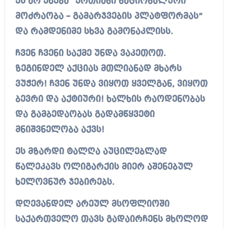
ეს არ ეხება “ერთიანი ნაციონალური
მოძრაობა – გამარჯვების პლატფორმას”
და რამდენიმე სხვა გამონაკლისს.
ჩვენ ჩვენი საქმე უნდა ვაკეთოთ.
ზეგინდელ აქციას მთლიანად მხარს
ვუჭერ! ჩვენ უნდა ვიყოთ ყველგან, ვიყოთ
ბევრი და აქტიური! ხალხის რაოდენობას
და გამბედაობას გადამწყვეტი
მნიშვნელობა აქვს!
ეს მზარდი ტალღა აუცილებლად
წალეკავს ოლიგარქის მიერ აშენებულ
ხელოვნურ ჯებირებს.
დღევანდელ არეულ მსოფლიოში
საქართველო თავს გადაირჩენს მხოლოდ