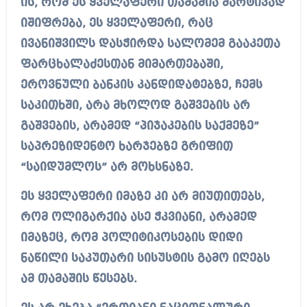
ის, რომ ეს ყველაფერი თამაშია მარტივად
იშიფრება, ეს ყველაფერი, რაც
ივანიშვილს დასჭირდა სალომემ გააკეთა
ფარცხალაძესთან მიმართებაში,
ეროვნული ბანკის კანდიდატებზე, ჩემს
საკითხში, არა მხოლოდ გაშვების არ
გაშვების, არამედ “პიჯაკების საქმეზე”
საპრეზიდენტო ხარჯებზე გრიფით
“საიდუმლოს” არ მოხსნაზე.
ეს ყველაფერი იმაზე კი არ მიუთითებს,
რომ ოლიგარქია ასე ჭკვიანი, არამედ
იმაზეც, რომ პოლიტიკოსების დიდი
ნაწილი საკუთარი სისუსტის გამო იღებს
ამ თამაშის წესებს.