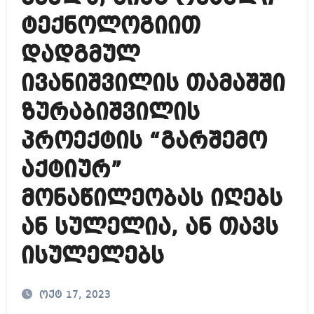
ტექნოლოგიით
დადგმულ
ივანიშვილის თამაშში
ზურაბიშვილის
პროექტის “გარშემო
აქტიურ”
მონაწილეობას იღებს
ან სულელია, ან თავს
ისულელებს
ოქტ 17, 2023