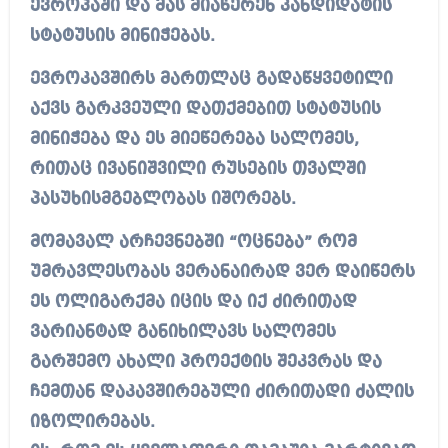
ევროპაში და მას მიაწერენ კანდიდატის
სტატუსის მინიჭებას.
ევროკავშირს მართლაც გადაწყვეტილი
აქვს გარკვეული დათქმებით სტატუსის
მინიჭება და ეს მიეწერება სალომეს,
რითაც ივანიშვილი რუსების თვალში
პასუხისმგებლობას იშორებს.
მომავალ არჩევნებში “ოცნება” რომ
უმრავლესობას ვერანაირად ვერ დაიწერს
ეს ოლიგარქმა იცის და იქ ძირითად
ვარიანტად განიხილავს სალომეს
გარშემო ახალი პროექტის შეკვრას და
ჩემთან დაკავშირებული ძირითადი ძალის
იზოლირებას.