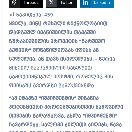
Threads
Twitter
LinkedIn
წაკითხვა:
459
ყველა, ვინც რუსული ტექნოლოგიით
დადგმულ ივანიშვილის თამაშში
ზურაბიშვილის პროექტის “გარშემო
აქტიურ” მონაწილეობას იღებს ან
სულელია, ან თავს ისულელებს.
– წერია
მიხეილ სააკაშვილის სახელით
გამოქვეყნებულ პოსტში, რომელიც მის
ფეისბუქ გვერდზე გამოქვეყნდა:
“ამ ეტაპზე “იმპიჩმენტის” მიზანია
პოტენციური პროტესტებისთვის ნამდვილი
თემების გადაფარვა, ახლა “იმპიჩმენტი”
ჩავარდება, სალომე ბილეთს აიღებს, წავა