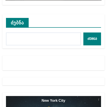
ძებნა
ძებნა
New York City