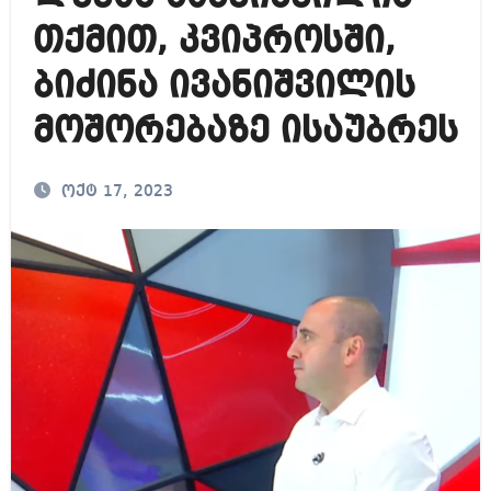
თქმით, კვიპროსში,
ბიძინა ივანიშვილის
მოშორებაზე ისაუბრეს
ოქტ 17, 2023