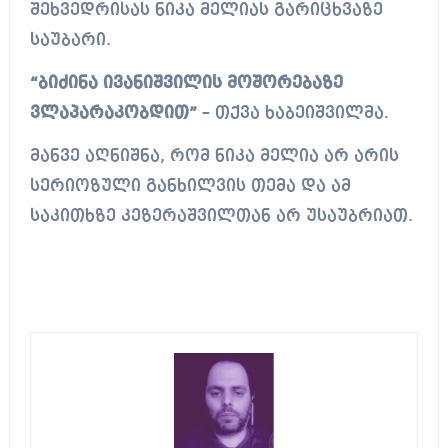
შეხვედრისას ნიკა მელიას გარიცხვაზე
საუბარი.
“ბიძინა ივანიშვილის მოშორებაზე
ვლაპარაკობდით”
– თქვა ხაბეიშვილმა.
მანვე აღნიშნა, რომ ნიკა მელია არ არის
სერიოზული განხილვის თემა და ამ
საკითხზე კეზერაშვილთან არ უსაუბრიათ.