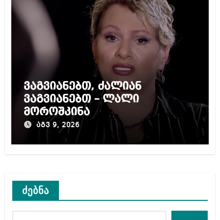
ვაგვიანებთ, ძალიან
ვაგვიანებთ – ლალი
მოროშკინა
აგვ 9, 2026
ძებნა