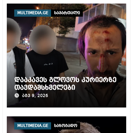
MULTIMEDIA.GE
სამართალი
დააკავეს გლოვოს კურიერზე
თავდამსხმელები
აგვ 9, 2026
MULTIMEDIA.GE
საზოგადო