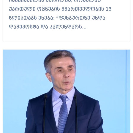
ივანიშვილის წერილზე, რომელიც
ქართული ოცნების მმართველობის 13
წლისთაბს ეხება: “ფეხბურთზე უნდა
დამეპოსტა და კალენდარს…