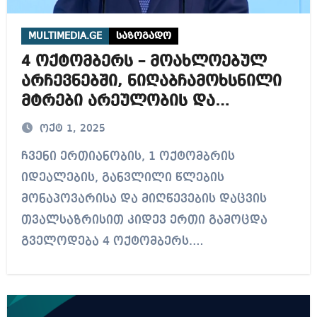
MULTIMEDIA.GE
საზოგადო
4 ოქტომბერს – მოახლოებულ
არჩევნებში, ნიღაბჩამოხსნილი
მტრები არეულობის და
სახელმწიფო გადატრიალების
ოქტ 1, 2025
კიდევ ერთ შესაძლებლობას
ჩვენი ერთიანობის, 1 ოქტომბრის
ხედავენ
იდეალების, განვლილი წლების
მონაპოვარისა და მიღწევების დაცვის
თვალსაზრისით კიდევ ერთი გამოცდა
გველოდება 4 ოქტომბერს.…