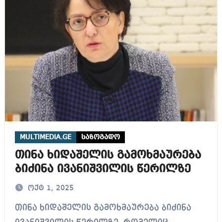
MULTIMEDIA.GE
საზოგადო
თინა ხიდაშელის გამოხმაურება
ბიძინა ივანიშვილის წერილზე
ოქტ 1, 2025
თინა ხიდაშელის გამოხმაურება ბიძინა