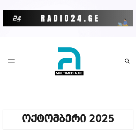
Skip
to
content
ოქტომბერი 2025