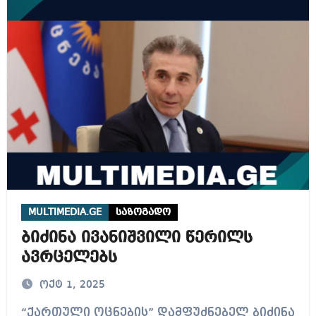
MULTIMEDIA.GE
საზოგადო
ბიძინა ივანიშვილი წერილს
ავრცელებს
ოქტ 1, 2025
“ქართული ოცნების” დამფუძნებელ ბიძინა