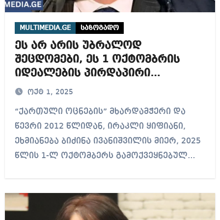
MULTIMEDIA.GE
საზოგადო
ეს არ არის უბრალოდ
შეცდომები, ეს 1 ოქტომბრის
იდეალების პირდაპირი
ღალატია – პასუხი ბიძინა
ოქტ 1, 2025
ივანიშვილის წერილზე
“ქართული ოცნების” მხარდამჭერი და
წევრი 2012 წლიდან, ირაკლი ყიფიანი,
ეხმიანება ბიძინა ივანიშვილის მიერ, 2025
წლის 1-ლ ოქტომბერს გამოქვეყნებულ…