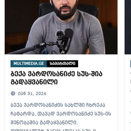
MULTIMEDIA.GE
სამართალი
ბექა ვარდოსანიძე სუს-შია
გადაყვანილი
იან 31, 2024
ბექა ვარდოსანიძის სახლში ჩხრეკა
დიახ
ჩატარდა, თავად ვარდოსანიძე სუს-ის
შენობაშია გადაყვანილი.