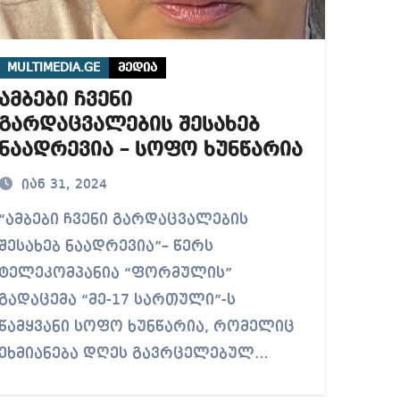
MULTIMEDIA.GE
მედია
ამბები ჩვენი
გარდაცვალების შესახებ
ნაადრევია – სოფო ხუნწარია
იან 31, 2024
ბები ჩვენი გარდაცვალების
შესახებ ნაადრევია”– წერს
ტელეკომპანია “ფორმულის”
გადაცემა “მე-17 სართული”-ს
წამყვანი სოფო ხუნწარია, რომელიც
ეხმიანება დღეს გავრცელებულ…