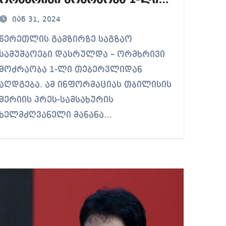
ორმხრივი მოძრაობა 1-ლი
თებერვლიდან აღდგება
იან 31, 2024
თლის გამზირზე საგზაო
სამუშაოები დასრულდა – ორმხრივი
მოძრაობა 1-ლი თებერვლიდან
აღდგება. ამ ინფორმაციას თბილისის
მერიის პრეს-სამსახურის
ხელმძღვანელი მანანა…