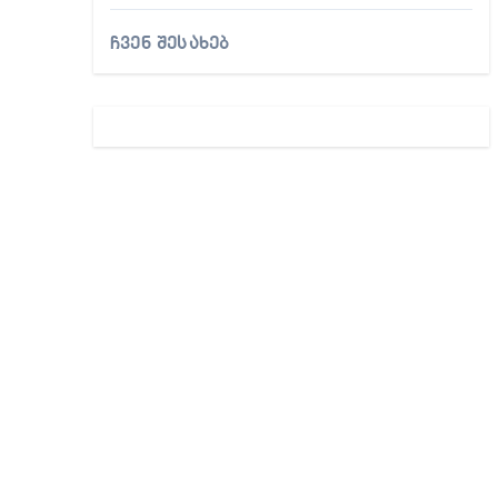
ჩვენ შესახებ