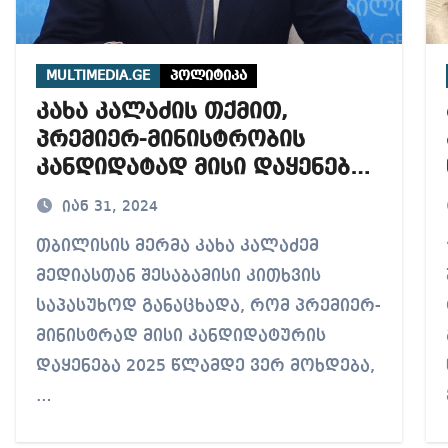
MULTIMEDIA.GE
პოლიტიკა
კახა კალაძის თქმით,
პრემიერ-მინისტრობის
კანდიდატად მისი დაყენება
2025 წლამდე ვერ მოხდება
იან 31, 2024
თბილისის მერმა კახა კალაძემ
“ამ
მედიასთან შესაბამისი კითხვის
საპასუხოდ განაცხადა, რომ პრემიერ-
მინისტრად მისი კანდიდატურის
დაყენება 2025 წლამდე ვერ მოხდება,
…