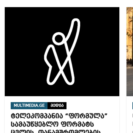
MULTIMEDIA.GE
მედია
ტელეკომპანია “ფორმულა”
სამაუწყებლო ფორმატს