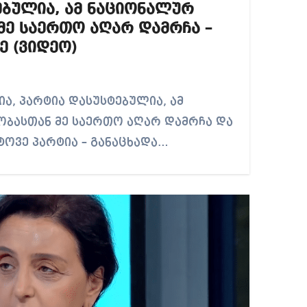
ებულია, ამ ნაციონალურ
მე საერთო აღარ დამრჩა –
ე (ვიდეო)
ბასთან მე საერთო აღარ დამრჩა და
ტოვე პარტია – განაცხადა…