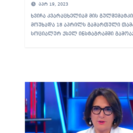
აპრ 19, 2023
ხვიჩა კვარაცხელიამ მის გულშემატკივრებს ბოდიში
მოუხადა 18 აპრილს გამართული თამა
სოციალურ ქსელ ინსტაგრამში გამოა