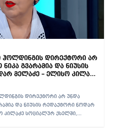
ი ჰოლდინგის დირექტორი არ
ნიკა გვარამია და ნიუსის
არ მელაძე – ელისო კილაძე
რამია და ნიუსის რედაქტორი ნოდარ
სო კილაძე სოციალურ ქსელში,…