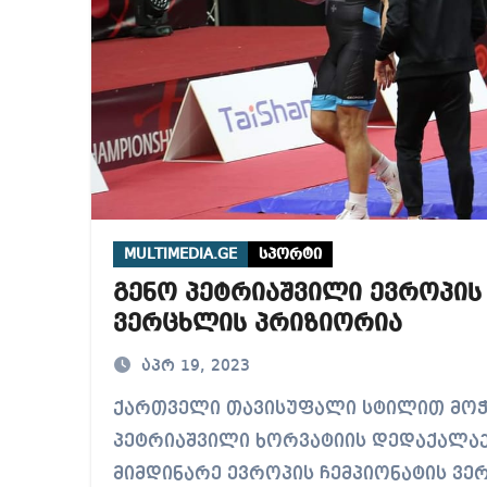
MULTIMEDIA.GE
სპორტი
გენო პეტრიაშვილი ევროპის
ვერცხლის პრიზიორია
აპრ 19, 2023
ქართველი თავისუფალი სტილით მოჭიდავე გენო
პეტრიაშვილი ხორვატიის დედაქალაქ
მიმდინარე ევროპის ჩემპიონატის ვე