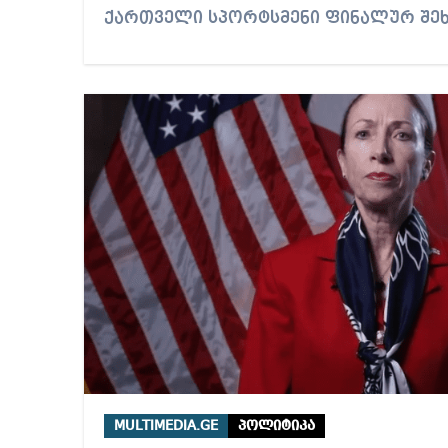
ქართველი სპორტსმენი ფინალურ შე
MULTIMEDIA.GE
პოლიტიკა