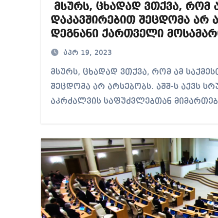
მსურს, ცხადად ვთქვა, რომ 
დაკავშირებით შეცდომა არ ა
დეგნანი ქართველი მოსამა
სავიზო აკრძალვაზე
აპრ 19, 2023
მსურს, ცხადად ვთქვა, რომ ამ საქმესთან დაკავშირებით
შეცდომა არ არსებობს. აშშ-ს აქვს ს
აკრძალვის საფუძვლებთან მიმართე